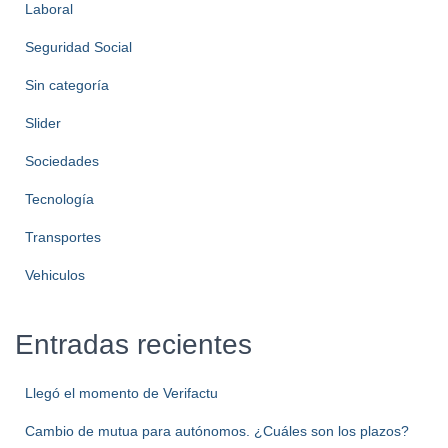
Laboral
Seguridad Social
Sin categoría
Slider
Sociedades
Tecnología
Transportes
Vehiculos
Entradas recientes
Llegó el momento de Verifactu
Cambio de mutua para autónomos. ¿Cuáles son los plazos?