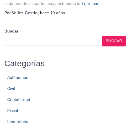
cada una de las partes haya ostentado la
Leer más…
Por
Valles Gestio
, hace
10 años
Buscar
BUSCAR
Categorías
Autónomos
Civil
Contabilidad
Fiscal
Inmobiliaria