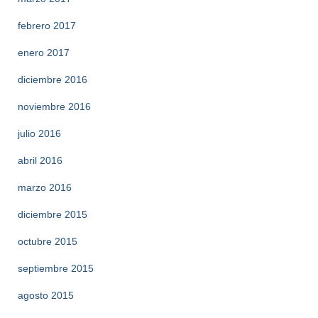
febrero 2017
enero 2017
diciembre 2016
noviembre 2016
julio 2016
abril 2016
marzo 2016
diciembre 2015
octubre 2015
septiembre 2015
agosto 2015