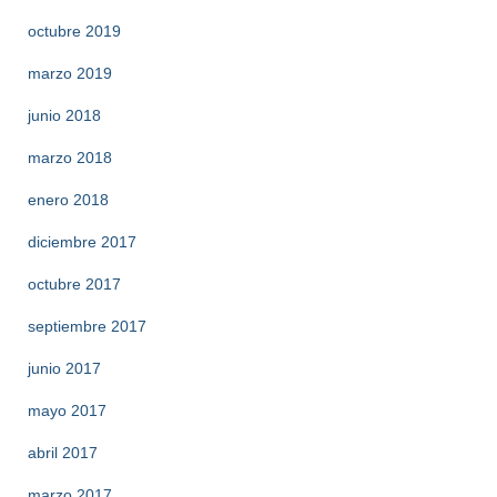
octubre 2019
marzo 2019
junio 2018
marzo 2018
enero 2018
diciembre 2017
octubre 2017
septiembre 2017
junio 2017
mayo 2017
abril 2017
marzo 2017