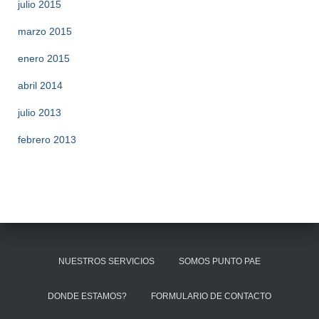
julio 2015
marzo 2015
enero 2015
abril 2014
julio 2013
febrero 2013
NUESTROS SERVICIOS
SOMOS PUNTO PAE
DONDE ESTAMOS?
FORMULARIO DE CONTACTO