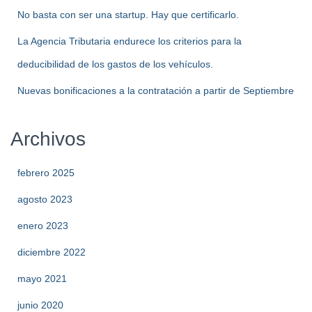
No basta con ser una startup. Hay que certificarlo.
La Agencia Tributaria endurece los criterios para la
deducibilidad de los gastos de los vehículos.
Nuevas bonificaciones a la contratación a partir de Septiembre
Archivos
febrero 2025
agosto 2023
enero 2023
diciembre 2022
mayo 2021
junio 2020