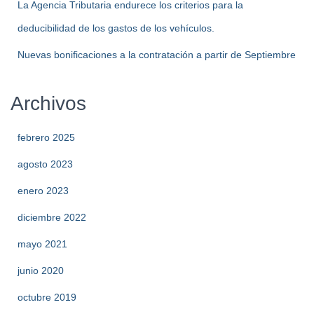
La Agencia Tributaria endurece los criterios para la
deducibilidad de los gastos de los vehículos.
Nuevas bonificaciones a la contratación a partir de Septiembre
Archivos
febrero 2025
agosto 2023
enero 2023
diciembre 2022
mayo 2021
junio 2020
octubre 2019