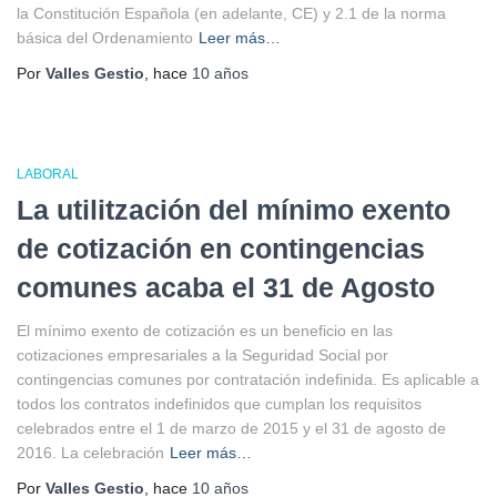
la Constitución Española (en adelante, CE) y 2.1 de la norma
básica del Ordenamiento
Leer más…
Por
Valles Gestio
, hace
10 años
LABORAL
La utilitzación del mínimo exento
de cotización en contingencias
comunes acaba el 31 de Agosto
El mínimo exento de cotización es un beneficio en las
cotizaciones empresariales a la Seguridad Social por
contingencias comunes por contratación indefinida. Es aplicable a
todos los contratos indefinidos que cumplan los requisitos
celebrados entre el 1 de marzo de 2015 y el 31 de agosto de
2016. La celebración
Leer más…
Por
Valles Gestio
, hace
10 años