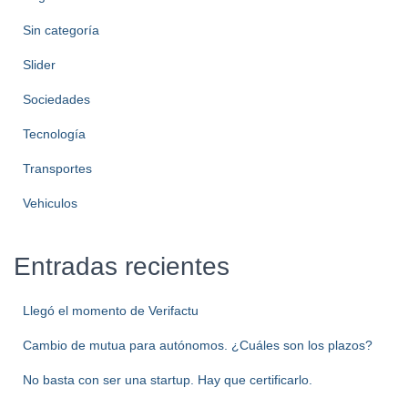
Sin categoría
Slider
Sociedades
Tecnología
Transportes
Vehiculos
Entradas recientes
Llegó el momento de Verifactu
Cambio de mutua para autónomos. ¿Cuáles son los plazos?
No basta con ser una startup. Hay que certificarlo.