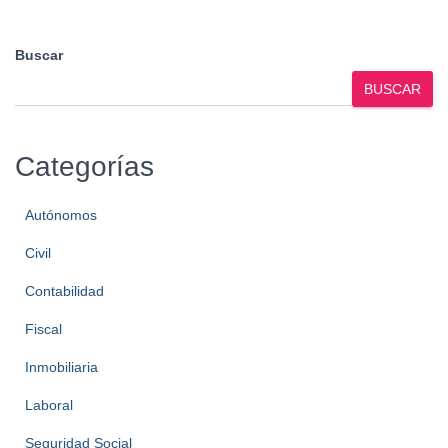
Buscar
BUSCAR
Categorías
Autónomos
Civil
Contabilidad
Fiscal
Inmobiliaria
Laboral
Seguridad Social