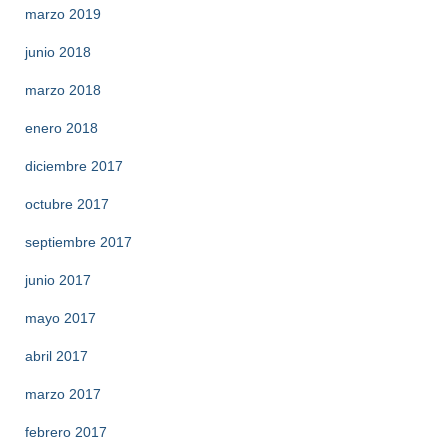
marzo 2019
junio 2018
marzo 2018
enero 2018
diciembre 2017
octubre 2017
septiembre 2017
junio 2017
mayo 2017
abril 2017
marzo 2017
febrero 2017