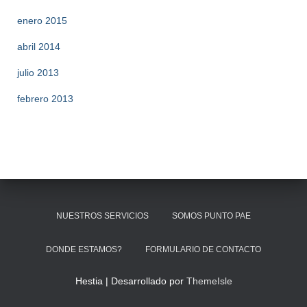
enero 2015
abril 2014
julio 2013
febrero 2013
NUESTROS SERVICIOS
SOMOS PUNTO PAE
DONDE ESTAMOS?
FORMULARIO DE CONTACTO
Hestia | Desarrollado por
ThemeIsle