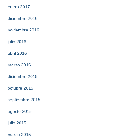
enero 2017
diciembre 2016
noviembre 2016
julio 2016
abril 2016
marzo 2016
diciembre 2015
octubre 2015
septiembre 2015
agosto 2015
julio 2015
marzo 2015