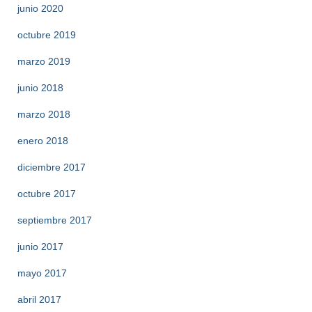
junio 2020
octubre 2019
marzo 2019
junio 2018
marzo 2018
enero 2018
diciembre 2017
octubre 2017
septiembre 2017
junio 2017
mayo 2017
abril 2017