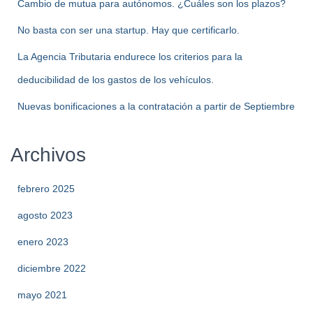
Cambio de mutua para autónomos. ¿Cuáles son los plazos?
No basta con ser una startup. Hay que certificarlo.
La Agencia Tributaria endurece los criterios para la
deducibilidad de los gastos de los vehículos.
Nuevas bonificaciones a la contratación a partir de Septiembre
Archivos
febrero 2025
agosto 2023
enero 2023
diciembre 2022
mayo 2021