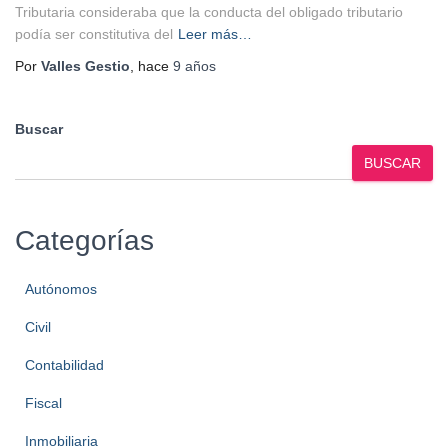
Tributaria consideraba que la conducta del obligado tributario
podía ser constitutiva del
Leer más…
Por
Valles Gestio
, hace
9 años
Buscar
BUSCAR
Categorías
Autónomos
Civil
Contabilidad
Fiscal
Inmobiliaria