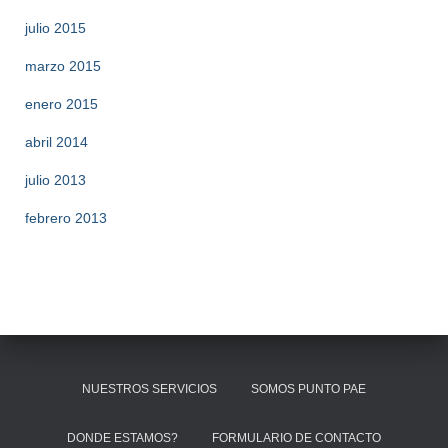
julio 2015
marzo 2015
enero 2015
abril 2014
julio 2013
febrero 2013
NUESTROS SERVICIOS
SOMOS PUNTO PAE
DONDE ESTAMOS?
FORMULARIO DE CONTACTO