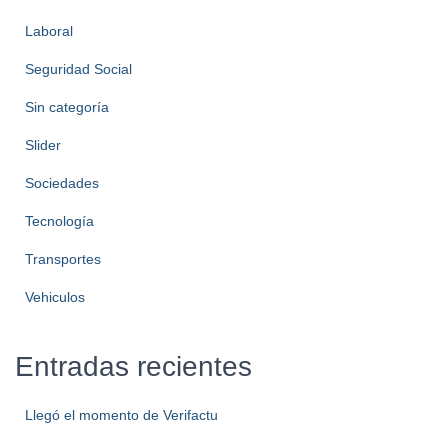
Laboral
Seguridad Social
Sin categoría
Slider
Sociedades
Tecnología
Transportes
Vehiculos
Entradas recientes
Llegó el momento de Verifactu