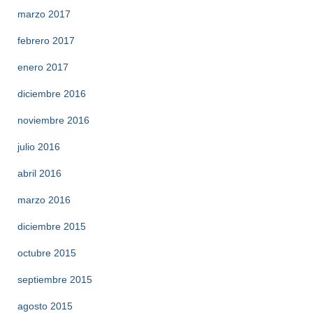
marzo 2017
febrero 2017
enero 2017
diciembre 2016
noviembre 2016
julio 2016
abril 2016
marzo 2016
diciembre 2015
octubre 2015
septiembre 2015
agosto 2015