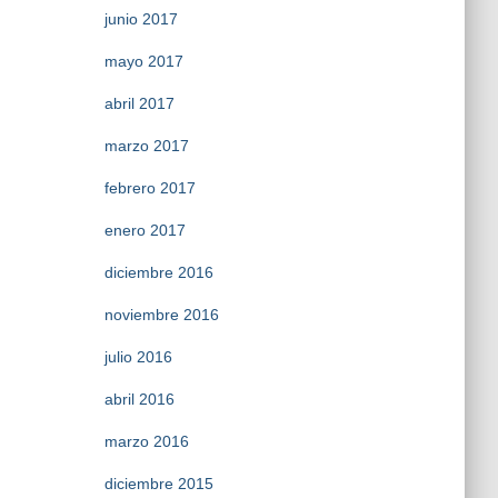
junio 2017
mayo 2017
abril 2017
marzo 2017
febrero 2017
enero 2017
diciembre 2016
noviembre 2016
julio 2016
abril 2016
marzo 2016
diciembre 2015