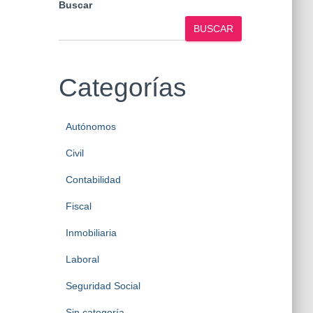
Buscar
BUSCAR
Categorías
Autónomos
Civil
Contabilidad
Fiscal
Inmobiliaria
Laboral
Seguridad Social
Sin categoría