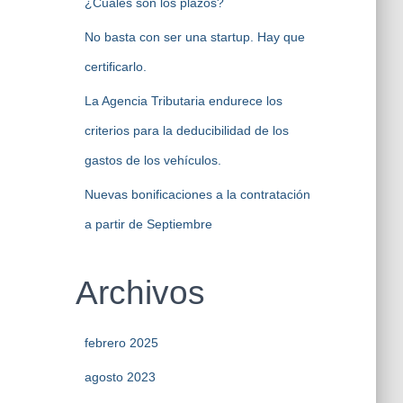
¿Cuáles son los plazos?
No basta con ser una startup. Hay que
certificarlo.
La Agencia Tributaria endurece los
criterios para la deducibilidad de los
gastos de los vehículos.
Nuevas bonificaciones a la contratación
a partir de Septiembre
Archivos
febrero 2025
agosto 2023