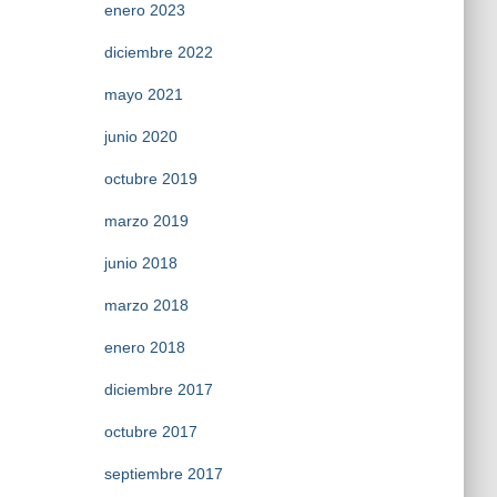
enero 2023
diciembre 2022
mayo 2021
junio 2020
octubre 2019
marzo 2019
junio 2018
marzo 2018
enero 2018
diciembre 2017
octubre 2017
septiembre 2017