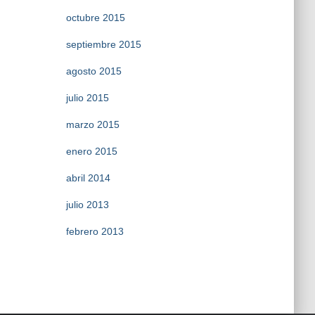
octubre 2015
septiembre 2015
agosto 2015
julio 2015
marzo 2015
enero 2015
abril 2014
julio 2013
febrero 2013