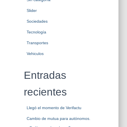
Slider
Sociedades
Tecnología
Transportes
Vehiculos
Entradas
recientes
Llegó el momento de Verifactu
Cambio de mutua para autónomos.