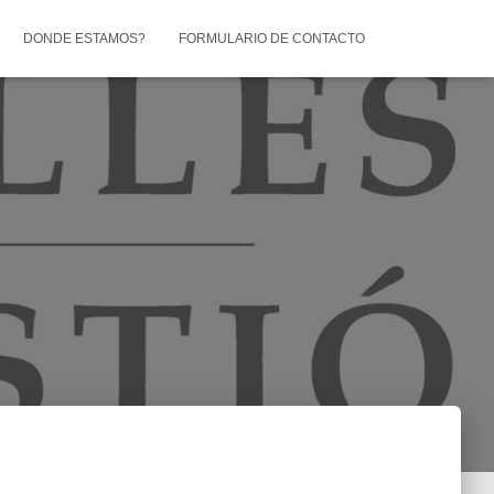
DONDE ESTAMOS?
FORMULARIO DE CONTACTO