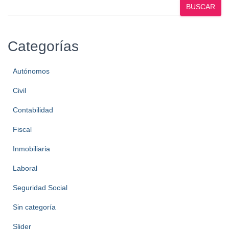
BUSCAR
Categorías
Autónomos
Civil
Contabilidad
Fiscal
Inmobiliaria
Laboral
Seguridad Social
Sin categoría
Slider