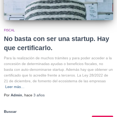
FISCAL
No basta con ser una startup. Hay
que certificarlo.
Para la realización de muchos trámites y para poder acceder a la
concesión de determinadas ayudas o beneficios fiscales, no
basta con auto-denominarse startup. Además hay que obtener un
certificado que lo acredite frente a terceros. La Ley 28/2022 de
21 de diciembre, de fomento del ecosistema de las empresas
Leer más…
Por
Admin
, hace
3 años
Buscar