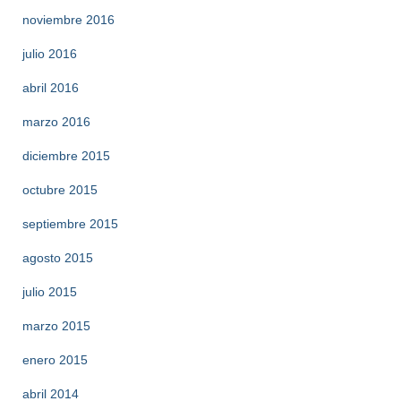
noviembre 2016
julio 2016
abril 2016
marzo 2016
diciembre 2015
octubre 2015
septiembre 2015
agosto 2015
julio 2015
marzo 2015
enero 2015
abril 2014