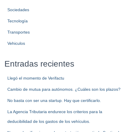
Sociedades
Tecnología
Transportes
Vehiculos
Entradas recientes
Llegó el momento de Verifactu
Cambio de mutua para autónomos. ¿Cuáles son los plazos?
No basta con ser una startup. Hay que certificarlo.
La Agencia Tributaria endurece los criterios para la
deducibilidad de los gastos de los vehículos.