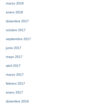
marzo 2018
enero 2018
diciembre 2017
octubre 2017
septiembre 2017
junio 2017
mayo 2017
abril 2017
marzo 2017
febrero 2017
enero 2017
diciembre 2016