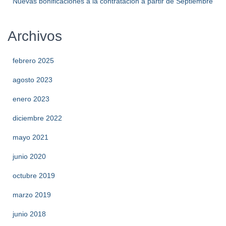
Nuevas bonificaciones a la contratación a partir de Septiembre
Archivos
febrero 2025
agosto 2023
enero 2023
diciembre 2022
mayo 2021
junio 2020
octubre 2019
marzo 2019
junio 2018