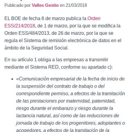
Ó
Publicado por
Valles Gestio
en
21/03/2018
N
EL BOE de fecha 6 de marzo publica la
Orden
ESS/214/2018
, de 1 de marzo, por la que se modifica la
Orden ESS/484/2013, de 26 de marzo, por la que se
regula el Sistema de remisión electrónica de datos en el
ámbito de la Seguridad Social.
En su artículo 1 obliga a las empresas a transmitir
mediante el Sistema RED, conforme su apartado c):
«Comunicación empresarial de la fecha de inicio de
la suspensión del contrato de trabajo o del
correspondiente permiso, a efectos de la tramitación
de las prestaciones por maternidad, paternidad,
riesgo durante el embarazo y riesgo durante la
lactancia natural, así como de las reducciones de
jornada de trabajo de los progenitores, adoptantes o
acogedores, a efectos de la tramitación de la