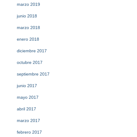
marzo 2019
junio 2018
marzo 2018
enero 2018
diciembre 2017
octubre 2017
septiembre 2017
junio 2017
mayo 2017
abril 2017
marzo 2017
febrero 2017