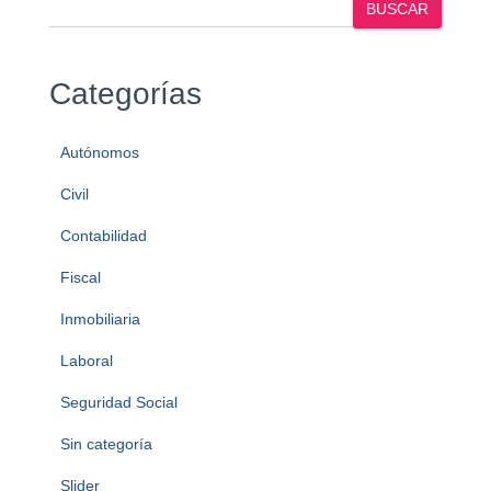
BUSCAR
Categorías
Autónomos
Civil
Contabilidad
Fiscal
Inmobiliaria
Laboral
Seguridad Social
Sin categoría
Slider