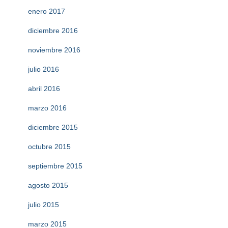
enero 2017
diciembre 2016
noviembre 2016
julio 2016
abril 2016
marzo 2016
diciembre 2015
octubre 2015
septiembre 2015
agosto 2015
julio 2015
marzo 2015