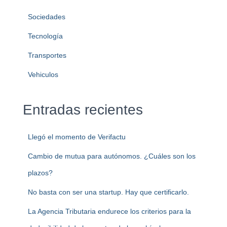
Sociedades
Tecnología
Transportes
Vehiculos
Entradas recientes
Llegó el momento de Verifactu
Cambio de mutua para autónomos. ¿Cuáles son los
plazos?
No basta con ser una startup. Hay que certificarlo.
La Agencia Tributaria endurece los criterios para la