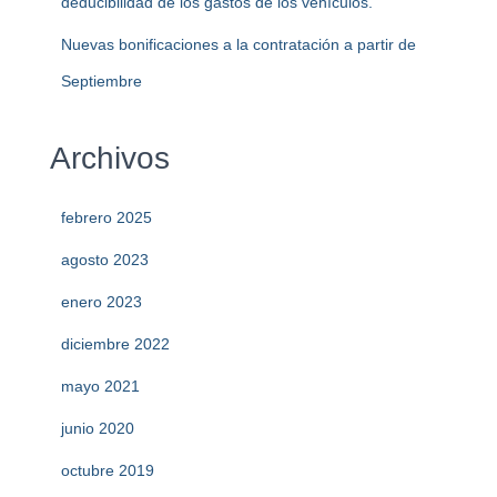
deducibilidad de los gastos de los vehículos.
Nuevas bonificaciones a la contratación a partir de
Septiembre
Archivos
febrero 2025
agosto 2023
enero 2023
diciembre 2022
mayo 2021
junio 2020
octubre 2019