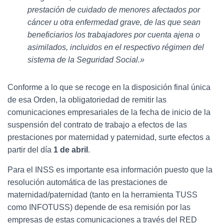
prestación de cuidado de menores afectados por
cáncer u otra enfermedad grave, de las que sean
beneficiarios los trabajadores por cuenta ajena o
asimilados, incluidos en el respectivo régimen del
sistema de la Seguridad Social.»
Conforme a lo que se recoge en la disposición final única
de esa Orden, la obligatoriedad de remitir las
comunicaciones empresariales de la fecha de inicio de la
suspensión del contrato de trabajo a efectos de las
prestaciones por maternidad y paternidad, surte efectos a
partir del día
1 de abril
.
Para el INSS es importante esa información puesto que la
resolución automática de las prestaciones de
maternidad/paternidad (tanto en la herramienta TUSS
como INFOTUSS) depende de esa remisión por las
empresas de estas comunicaciones a través del RED