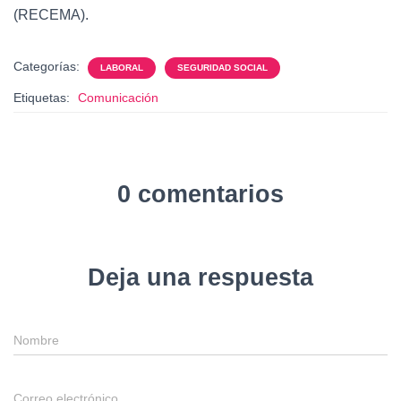
(RECEMA).
Categorías:
LABORAL
SEGURIDAD SOCIAL
Etiquetas:
Comunicación
0 comentarios
Deja una respuesta
Nombre
Correo electrónico