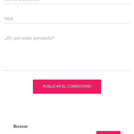
Web
¿En qué estás pensando?
Buscar