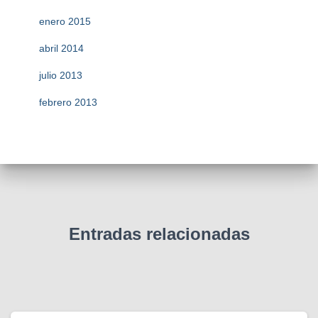
enero 2015
abril 2014
julio 2013
febrero 2013
Entradas relacionadas