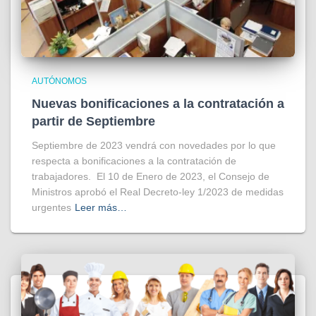
AUTÓNOMOS
Nuevas bonificaciones a la contratación a
partir de Septiembre
Septiembre de 2023 vendrá con novedades por lo que
respecta a bonificaciones a la contratación de
trabajadores. El 10 de Enero de 2023, el Consejo de
Ministros aprobó el Real Decreto-ley 1/2023 de medidas
urgentes
Leer más…